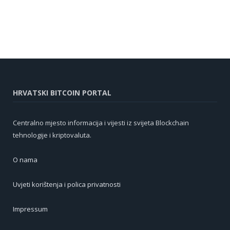
HRVATSKI BITCOIN PORTAL
Centralno mjesto informacija i vijesti iz svijeta Blockchain
tehnologije i kriptovaluta.
O nama
Uvjeti korištenja i polica privatnosti
Impressum