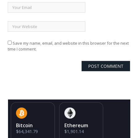
Save my name, email, and website in this browser for the next
time I comment.
Bitcoin
Ethereum
$64,341.79
$1,901.14