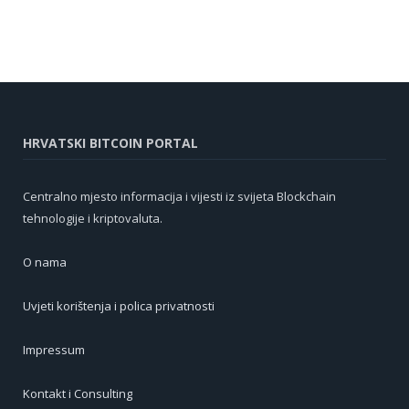
HRVATSKI BITCOIN PORTAL
Centralno mjesto informacija i vijesti iz svijeta Blockchain
tehnologije i kriptovaluta.
O nama
Uvjeti korištenja i polica privatnosti
Impressum
Kontakt i Consulting