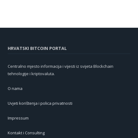
HRVATSKI BITCOIN PORTAL
Centralno mjesto informacija i vijesti iz svijeta Blockchain
tehnologije i kriptovaluta.
O nama
Uvjeti korištenja i polica privatnosti
Impressum
Kontakt i Consulting