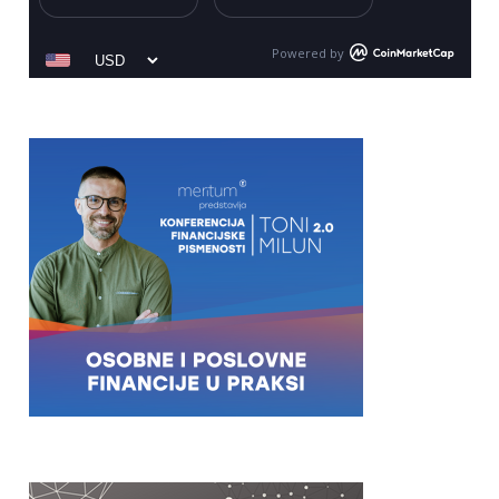
Powered by