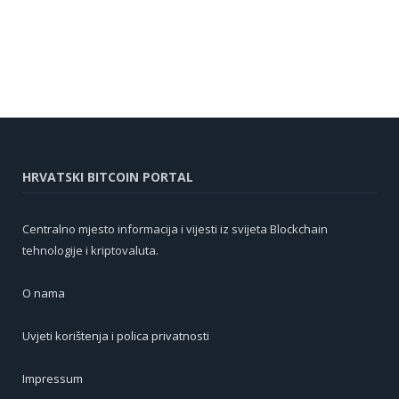
HRVATSKI BITCOIN PORTAL
Centralno mjesto informacija i vijesti iz svijeta Blockchain
tehnologije i kriptovaluta.
O nama
Uvjeti korištenja i polica privatnosti
Impressum