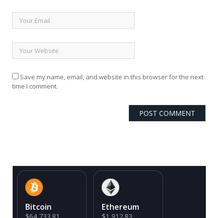
Save my name, email, and website in this browser for the next
time I comment.
Bitcoin
Ethereum
$64,733.81
$1,912.83