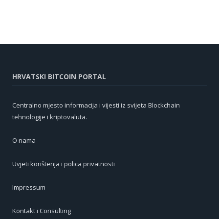
HRVATSKI BITCOIN PORTAL
Centralno mjesto informacija i vijesti iz svijeta Blockchain
tehnologije i kriptovaluta.
O nama
Uvjeti korištenja i polica privatnosti
Impressum
Kontakt i Consulting