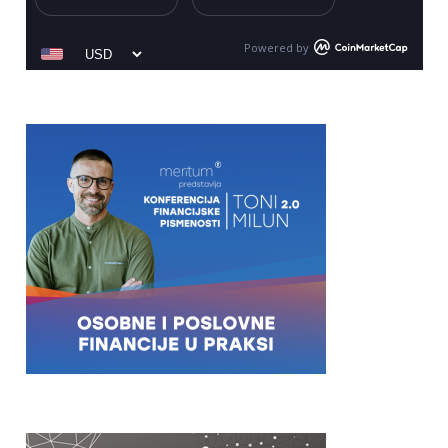
Powered by