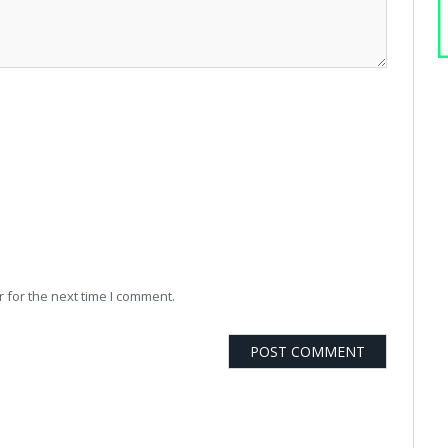
 for the next time I comment.