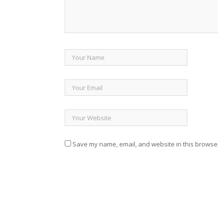
Save my name, email, and website in this browser