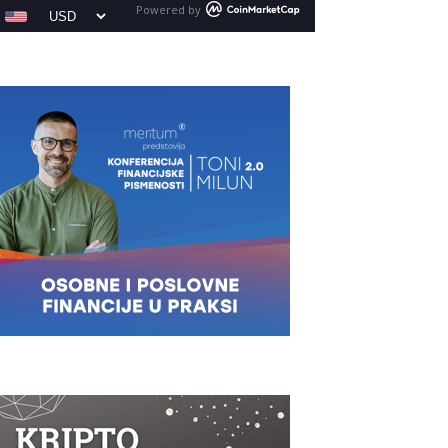
Powered by