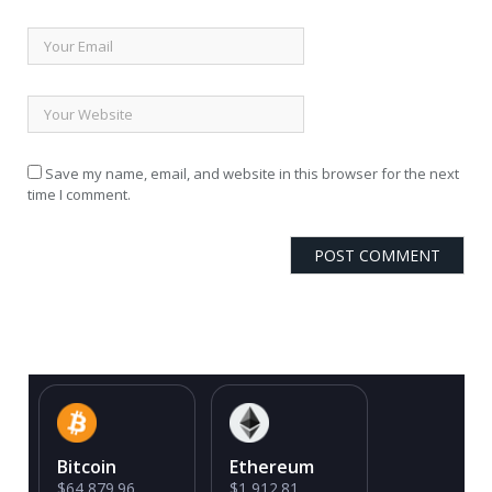
Save my name, email, and website in this browser for the next
time I comment.
Bitcoin
Ethereum
$64,879.96
$1,912.81