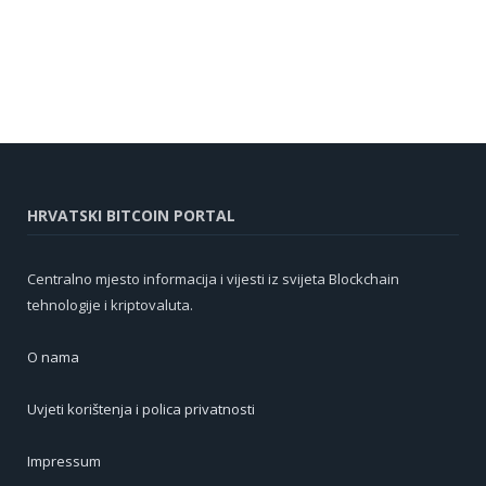
HRVATSKI BITCOIN PORTAL
Centralno mjesto informacija i vijesti iz svijeta Blockchain
tehnologije i kriptovaluta.
O nama
Uvjeti korištenja i polica privatnosti
Impressum