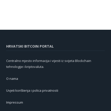
HRVATSKI BITCOIN PORTAL
Centralno mjesto informacija i vijesti iz svijeta Blockchain
tehnologije i kriptovaluta.
O nama
Uvjeti korištenja i polica privatnosti
Impressum