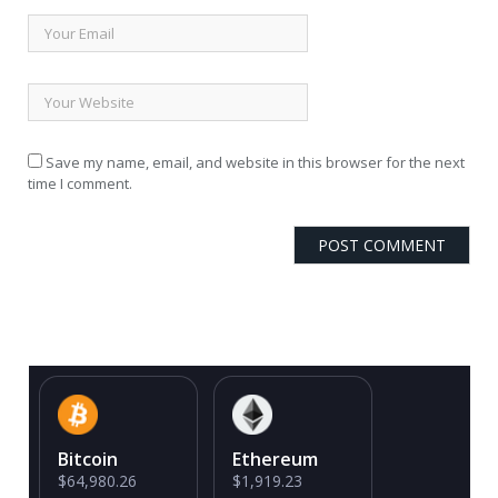
Save my name, email, and website in this browser for the next
time I comment.
Bitcoin
Ethereum
$64,980.26
$1,919.23