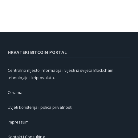
HRVATSKI BITCOIN PORTAL
Centralno mjesto informacija i vijesti iz svijeta Blockchain
tehnologije i kriptovaluta.
O nama
Uvjeti korištenja i polica privatnosti
Impressum
Kontakt i Consulting