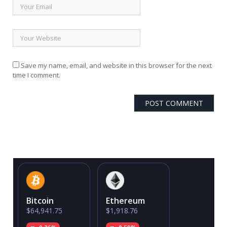
Save my name, email, and website in this browser for the next
time I comment.
Bitcoin
Ethereum
$64,941.75
$1,918.76