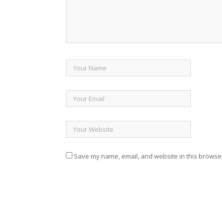
Save my name, email, and website in this browser