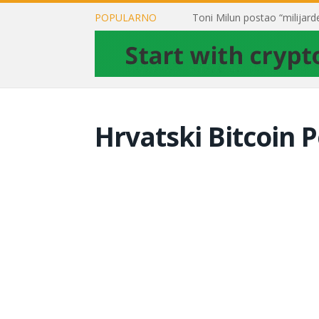
POPULARNO
Hrvatski Bitcoin P