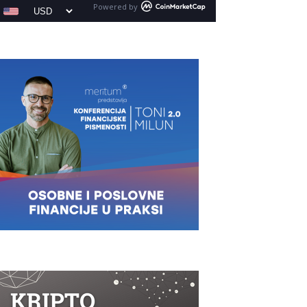
Powered by