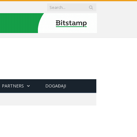
PARTNERS
DOGAĐAJI