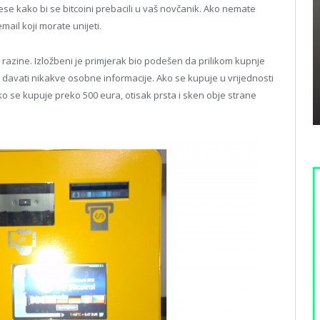
ese kako bi se bitcoini prebacili u vaš novčanik. Ako nemate
mail koji morate unijeti.
razine. Izložbeni je primjerak bio podešen da prilikom kupnje
o davati nikakve osobne informacije. Ako se kupuje u vrijednosti
ako se kupuje preko 500 eura, otisak prsta i sken obje strane