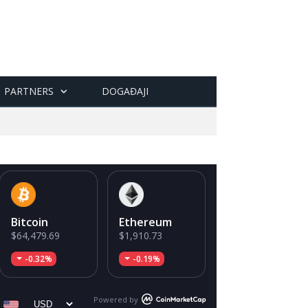
PARTNERS
DOGAĐAJI
Bitcoin
Ethereum
$64,479.69
$1,910.73
-0.32%
-0.19%
Powered by