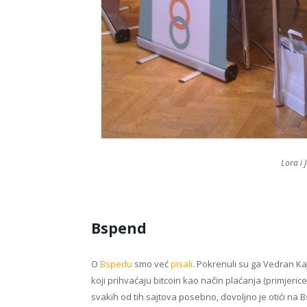
Lora i 
Bspend
O
Bspedu
smo već
pisali
. Pokrenuli su ga Vedran Ka
koji prihvaćaju bitcoin kao način plaćanja (primjerice 
svakih od tih sajtova posebno, dovoljno je otići na