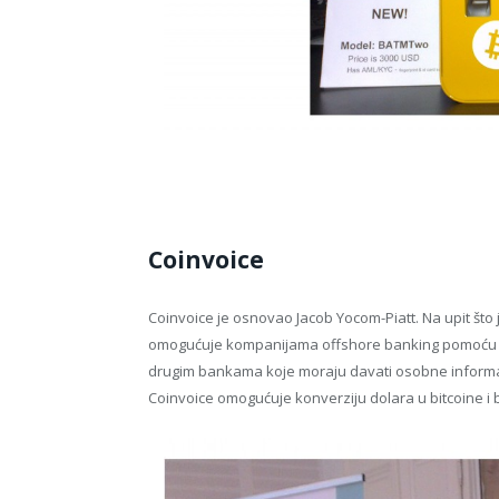
Coinvoice
Coinvoice je osnovao Jacob Yocom-Piatt. Na upit što 
omogućuje kompanijama offshore banking pomoću bit
drugim bankama koje moraju davati osobne informacije
Coinvoice omogućuje konverziju dolara u bitcoine i bi