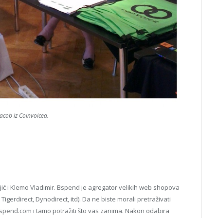
Jacob iz Coinvoicea.
jić i Klemo Vladimir. Bspend je agregator velikih web shopova
Tigerdirect, Dynodirect, itd). Da ne biste morali pretraživati
 Bspend.com i tamo potražiti što vas zanima. Nakon odabira