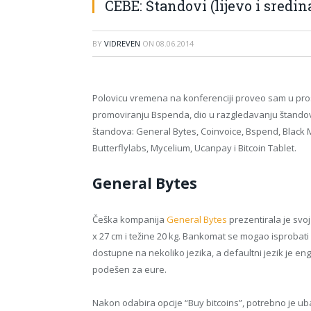
CEBE: Štandovi (lijevo i sredin
BY
VIDREVEN
ON
08.06.2014
Polovicu vremena na konferenciji proveo sam u pro
promoviranju Bspenda, dio u razgledavanju štandova, 
štandova: General Bytes, Coinvoice, Bspend, Black 
Butterflylabs, Mycelium, Ucanpay i Bitcoin Tablet.
General Bytes
Češka kompanija
General Bytes
prezentirala je svo
x 27 cm i težine 20 kg. Bankomat se mogao isprobati n
dostupne na nekoliko jezika, a defaultni jezik je en
podešen za eure.
Nakon odabira opcije “Buy bitcoins”, potrebno je uba