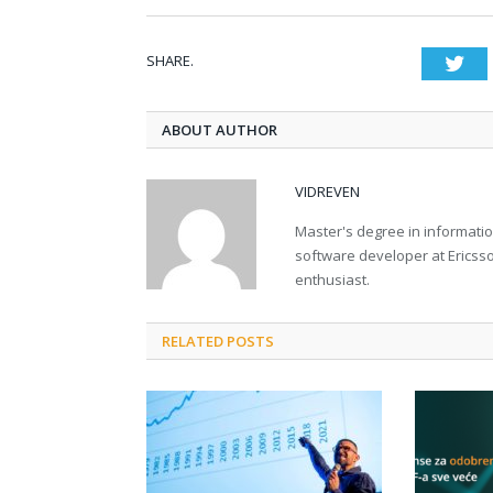
SHARE.
Twi
ABOUT AUTHOR
VIDREVEN
Master's degree in informati
software developer at Ericsson
enthusiast.
RELATED POSTS