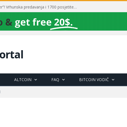
Toni Milun postao “milijarder”! Vrhunska predavanja i 1700 posjetitelja obilježili su mjesec financijske pismenosti
ortal
ALTCOIN
FAQ
BITCOIN VODIČ
d