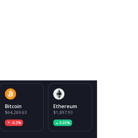
Bitcoin
Ethereum
$64,269.63
$1,897.93
-0.3%
0.05%