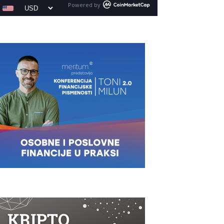
Powered by