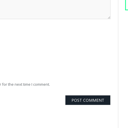
 for the next time I comment.