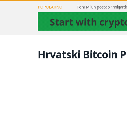
POPULARNO
Hrvatski Bitcoin P