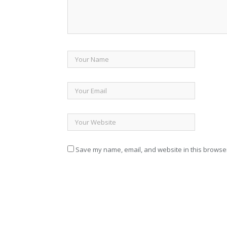
Save my name, email, and website in this browser