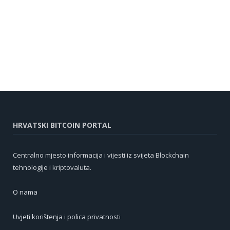
HRVATSKI BITCOIN PORTAL
Centralno mjesto informacija i vijesti iz svijeta Blockchain
tehnologije i kriptovaluta.
O nama
Uvjeti korištenja i polica privatnosti