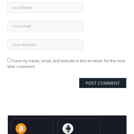
Save my name, email, and website in this browser for the next
time I comment.