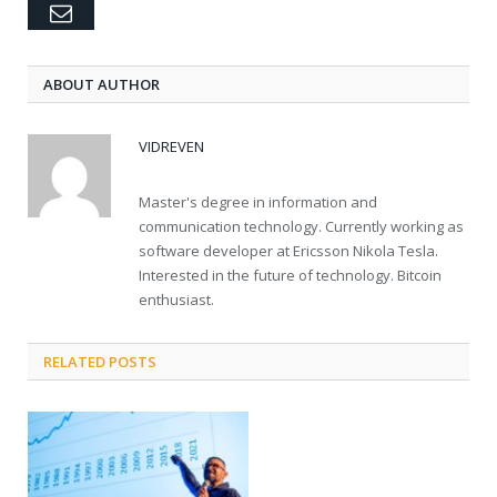
Email
ABOUT AUTHOR
VIDREVEN
Master's degree in information and
communication technology. Currently working as
software developer at Ericsson Nikola Tesla.
Interested in the future of technology. Bitcoin
enthusiast.
RELATED POSTS