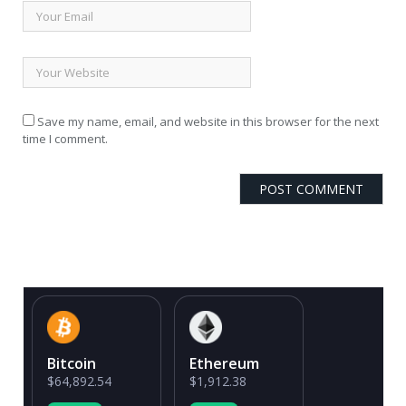
Save my name, email, and website in this browser for the next
time I comment.
Bitcoin
Ethereum
$64,892.54
$1,912.38