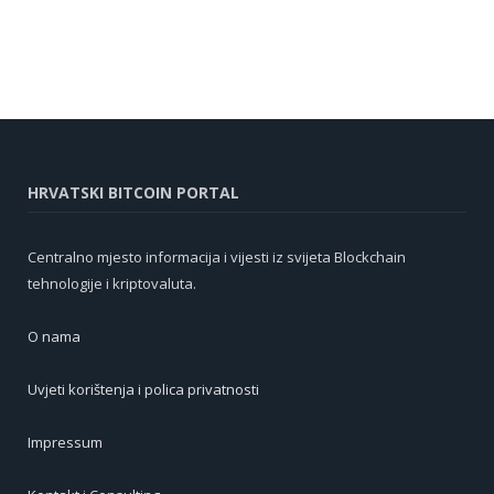
HRVATSKI BITCOIN PORTAL
Centralno mjesto informacija i vijesti iz svijeta Blockchain
tehnologije i kriptovaluta.
O nama
Uvjeti korištenja i polica privatnosti
Impressum