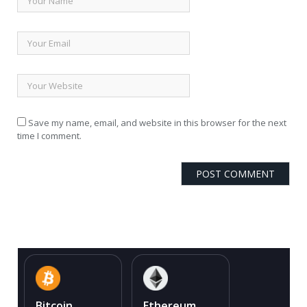
Save my name, email, and website in this browser for the next
time I comment.
Bitcoin
Ethereum