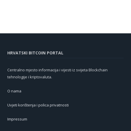
HRVATSKI BITCOIN PORTAL
Centralno mjesto informacija i vijesti iz svijeta Blockchain
tehnologije i kriptovaluta.
O nama
Uvjeti korištenja i polica privatnosti
Impressum