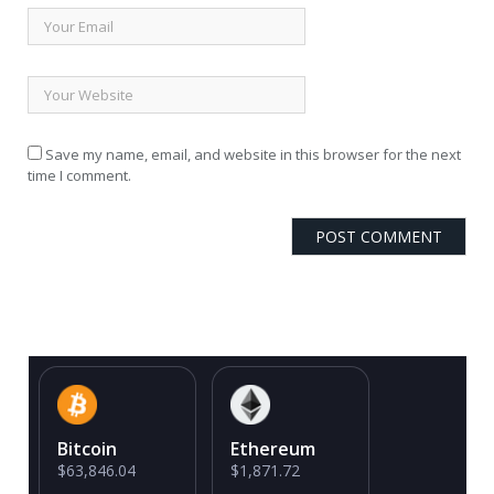
Save my name, email, and website in this browser for the next
time I comment.
Bitcoin
Ethereum
$63,846.04
$1,871.72