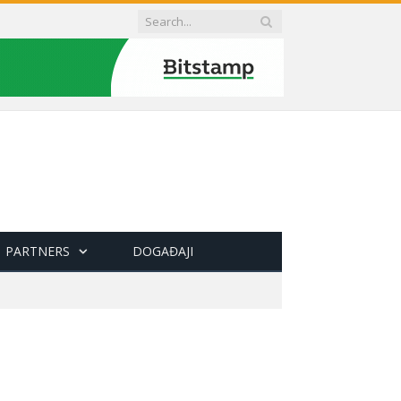
PARTNERS
DOGAĐAJI