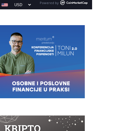
Powered by