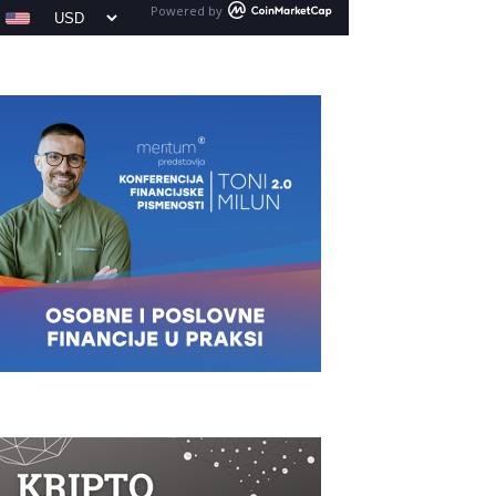
Powered by