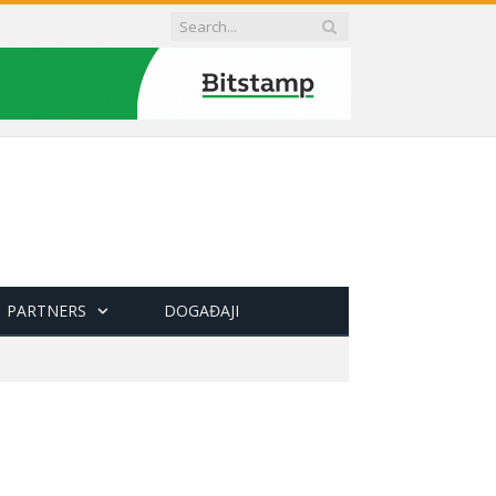
PARTNERS
DOGAĐAJI