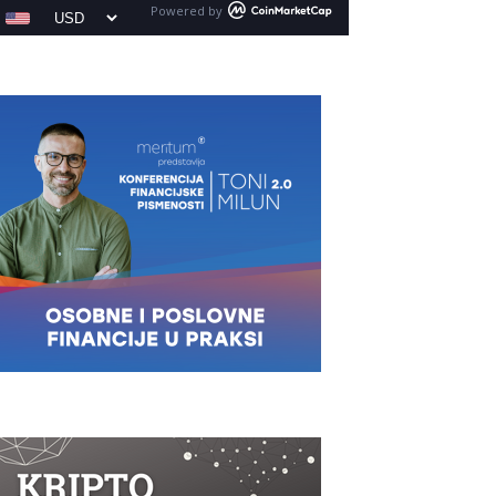
Powered by