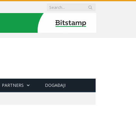
PARTNERS
DOGAĐAJI