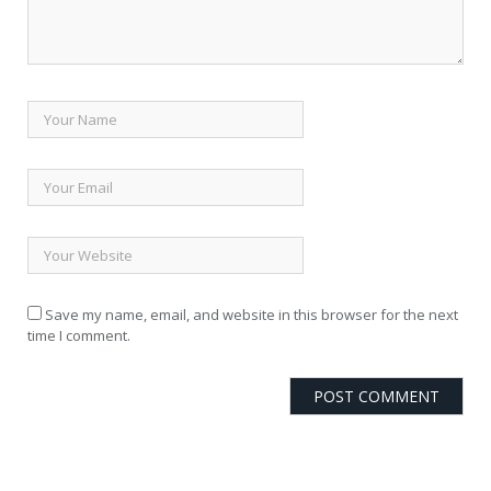
Save my name, email, and website in this browser for the next
time I comment.