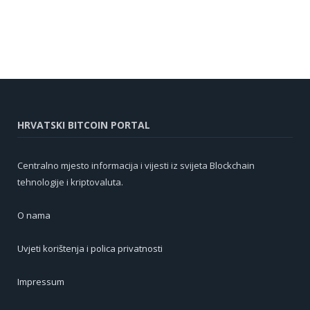
HRVATSKI BITCOIN PORTAL
Centralno mjesto informacija i vijesti iz svijeta Blockchain
tehnologije i kriptovaluta.
O nama
Uvjeti korištenja i polica privatnosti
Impressum