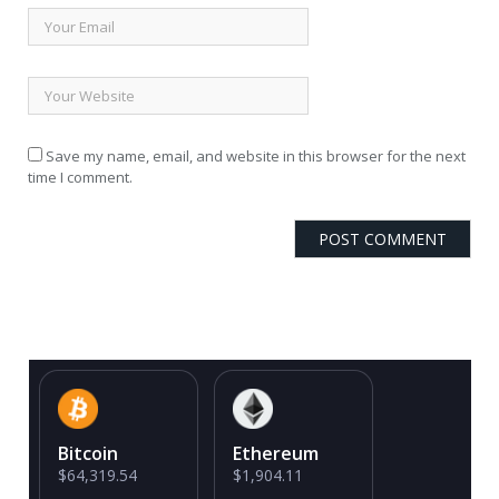
Save my name, email, and website in this browser for the next
time I comment.
Bitcoin
Ethereum
$64,319.54
$1,904.11