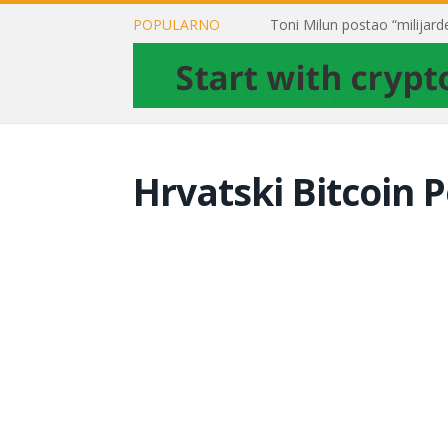
POPULARNO
Hrvatski Bitcoin P