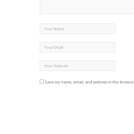
Save my name, email, and website in this browser