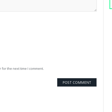
 for the next time I comment.