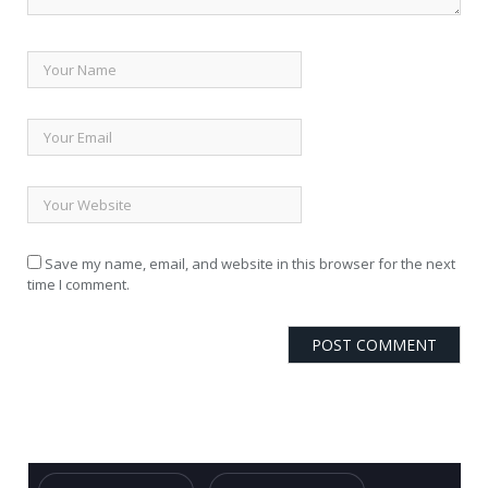
Save my name, email, and website in this browser for the next
time I comment.