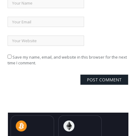
Save my name, email, and website in this browser for the next
time I comment.