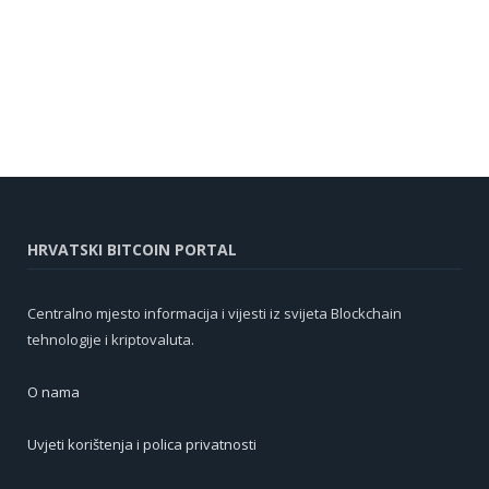
HRVATSKI BITCOIN PORTAL
Centralno mjesto informacija i vijesti iz svijeta Blockchain
tehnologije i kriptovaluta.
O nama
Uvjeti korištenja i polica privatnosti