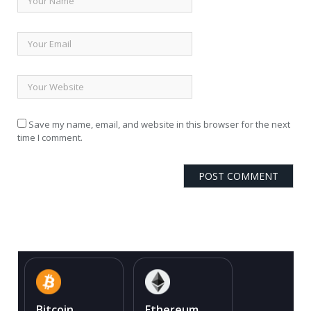
Save my name, email, and website in this browser for the next
time I comment.
Bitcoin
Ethereum