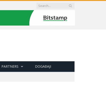
PARTNERS
DOGAĐAJI