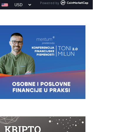
Powered by