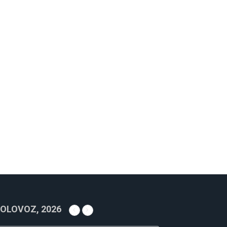
OLOVOZ, 2026