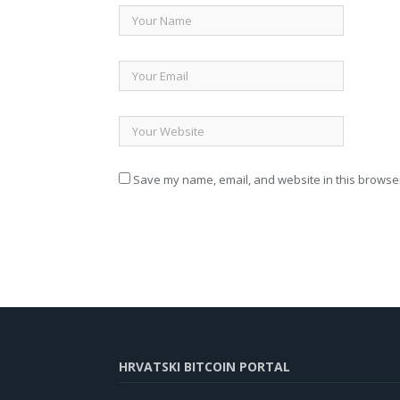
Save my name, email, and website in this browser
HRVATSKI BITCOIN PORTAL