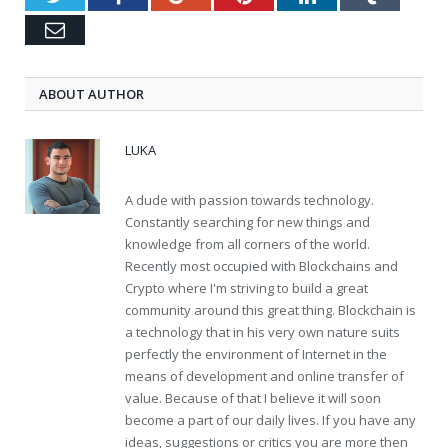
Email
ABOUT AUTHOR
LUKA
A dude with passion towards technology.
Constantly searching for new things and
knowledge from all corners of the world.
Recently most occupied with Blockchains and
Crypto where I'm striving to build a great
community around this great thing. Blockchain is
a technology that in his very own nature suits
perfectly the environment of Internet in the
means of development and online transfer of
value. Because of that I believe it will soon
become a part of our daily lives. If you have any
ideas, suggestions or critics you are more then