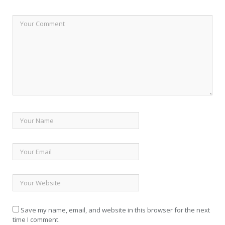
Save my name, email, and website in this browser for the next
time I comment.