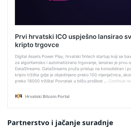
Partnerstvo i jačanje suradnje