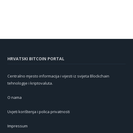
HRVATSKI BITCOIN PORTAL
Centralno mjesto informacija i vijesti iz svijeta Blockchain
tehnologije i kriptovaluta.
O nama
Uvjeti korištenja i polica privatnosti
Impressum