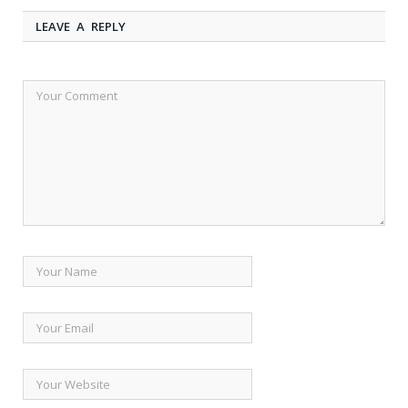
LEAVE A REPLY