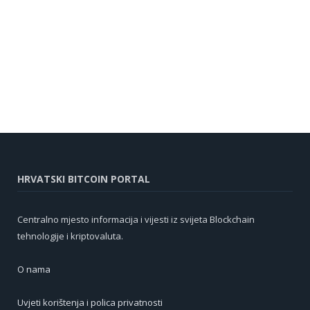
HRVATSKI BITCOIN PORTAL
Centralno mjesto informacija i vijesti iz svijeta Blockchain
tehnologije i kriptovaluta.
O nama
Uvjeti korištenja i polica privatnosti