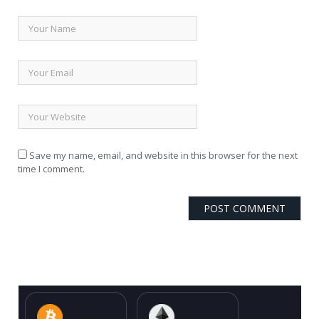
Save my name, email, and website in this browser for the next
time I comment.