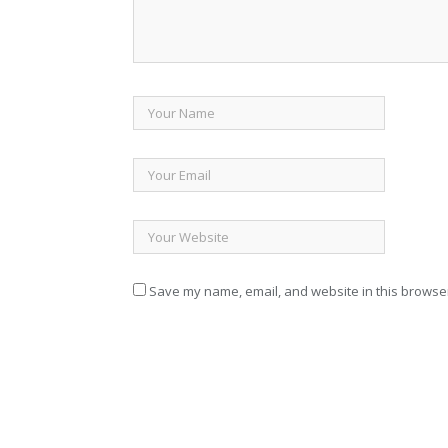
Save my name, email, and website in this browser