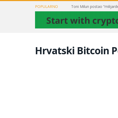
POPULARNO
Hrvatski Bitcoin P