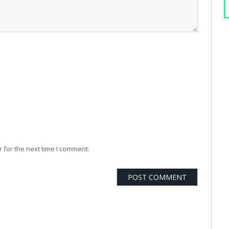
 for the next time I comment.