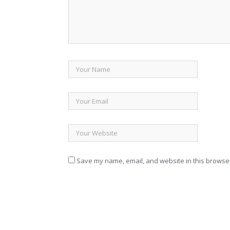
Save my name, email, and website in this browser