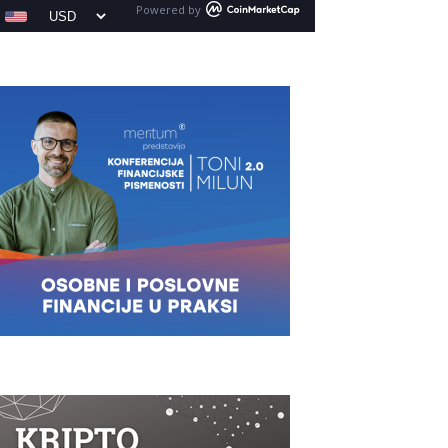
Powered by