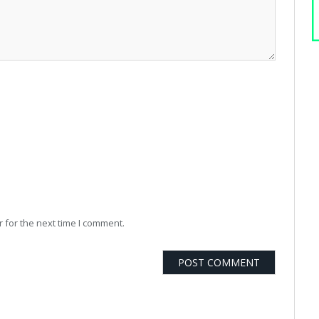
 for the next time I comment.