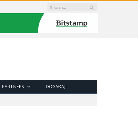
PARTNERS
DOGAĐAJI