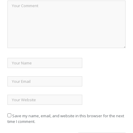
Save my name, email, and website in this browser for the next
time I comment.