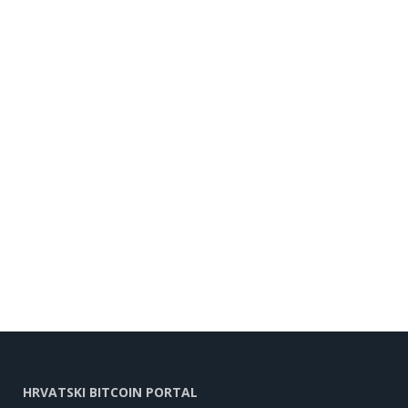
HRVATSKI BITCOIN PORTAL