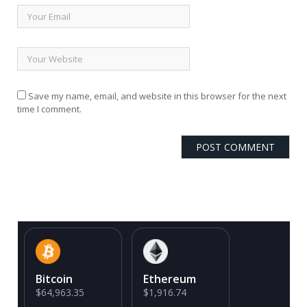
Save my name, email, and website in this browser for the next
time I comment.
Bitcoin
Ethereum
$64,963.35
$1,916.74