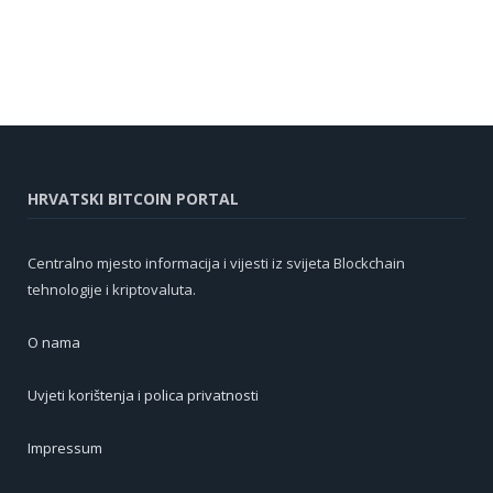
HRVATSKI BITCOIN PORTAL
Centralno mjesto informacija i vijesti iz svijeta Blockchain
tehnologije i kriptovaluta.
O nama
Uvjeti korištenja i polica privatnosti
Impressum