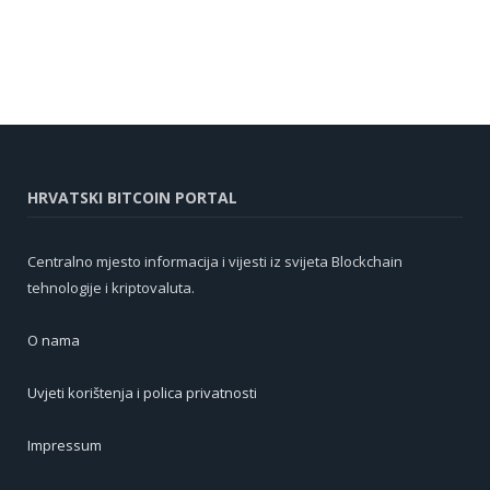
HRVATSKI BITCOIN PORTAL
Centralno mjesto informacija i vijesti iz svijeta Blockchain
tehnologije i kriptovaluta.
O nama
Uvjeti korištenja i polica privatnosti
Impressum