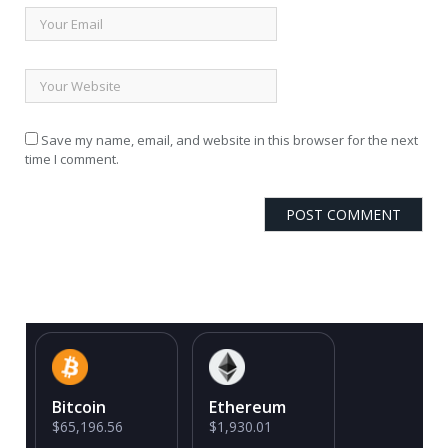
Save my name, email, and website in this browser for the next
time I comment.
Bitcoin
Ethereum
$65,196.56
$1,930.01