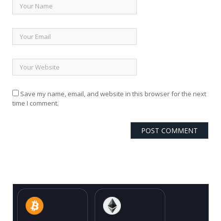
Save my name, email, and website in this browser for the next
time I comment.