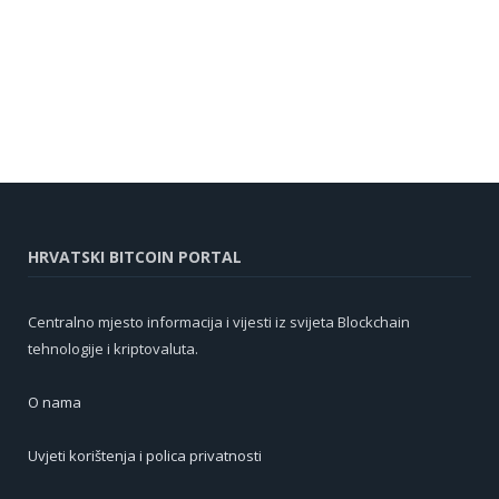
HRVATSKI BITCOIN PORTAL
Centralno mjesto informacija i vijesti iz svijeta Blockchain
tehnologije i kriptovaluta.
O nama
Uvjeti korištenja i polica privatnosti