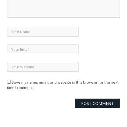
Save my name, email, and website in this browser for the next
time I comment.