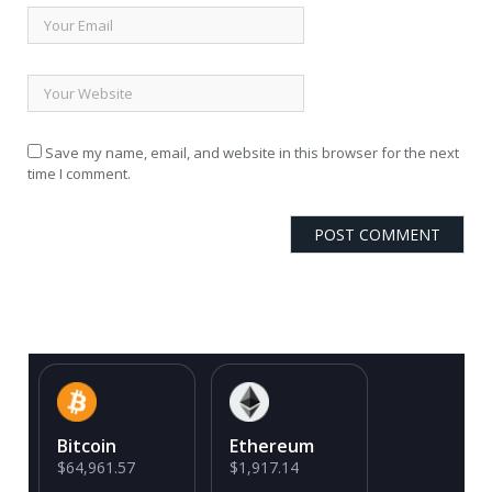
Save my name, email, and website in this browser for the next
time I comment.
Bitcoin
Ethereum
$64,961.57
$1,917.14