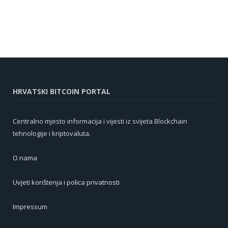
HRVATSKI BITCOIN PORTAL
Centralno mjesto informacija i vijesti iz svijeta Blockchain
tehnologije i kriptovaluta.
O nama
Uvjeti korištenja i polica privatnosti
Impressum