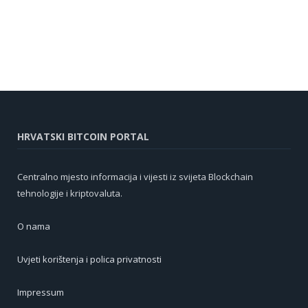
HRVATSKI BITCOIN PORTAL
Centralno mjesto informacija i vijesti iz svijeta Blockchain
tehnologije i kriptovaluta.
O nama
Uvjeti korištenja i polica privatnosti
Impressum