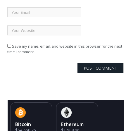
Save my name, email, and website in this browser for the next
time I comment.
Bitcoin
Ethereum
$64,550.75
$1,908.96