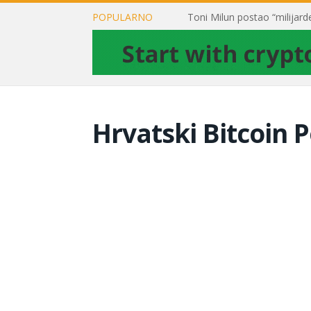
POPULARNO
Hrvatski Bitcoin P