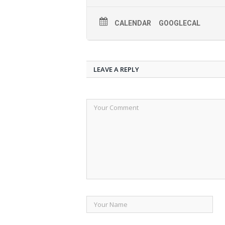
CALENDAR
GOOGLECAL
LEAVE A REPLY