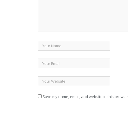
Save my name, email, and website in this browser