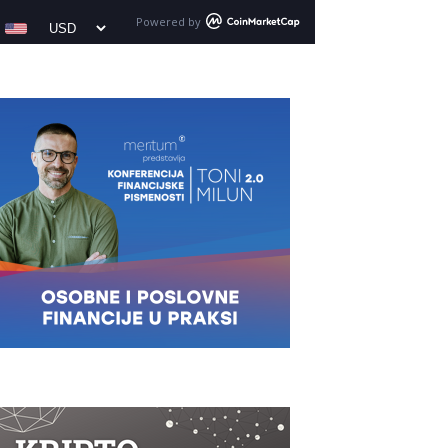
Powered by