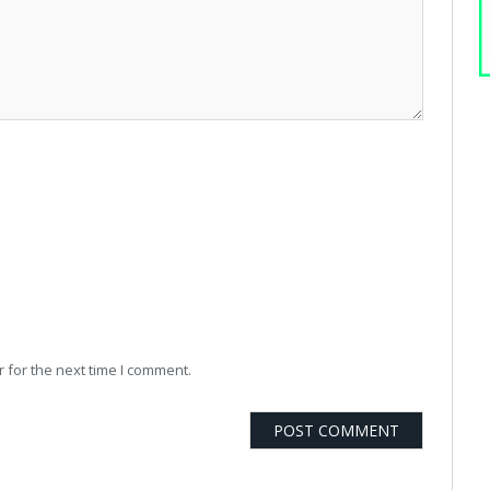
 for the next time I comment.