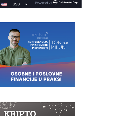
Powered by