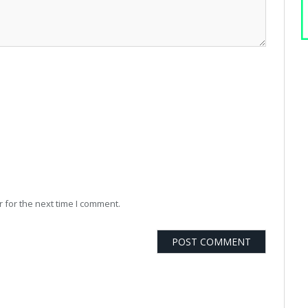
 for the next time I comment.