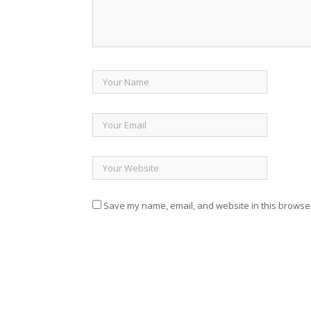
Save my name, email, and website in this browser