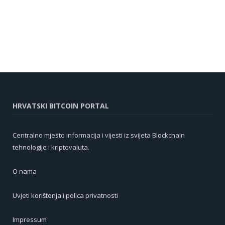
HRVATSKI BITCOIN PORTAL
Centralno mjesto informacija i vijesti iz svijeta Blockchain
tehnologije i kriptovaluta.
O nama
Uvjeti korištenja i polica privatnosti
Impressum