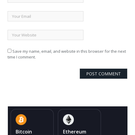
Save my name, email, and website in this browser for the next
time I comment.
Bitcoin
Ethereum