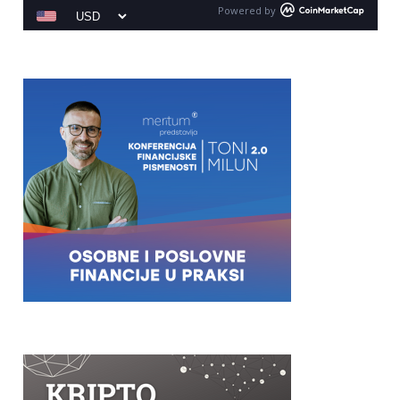
Powered by