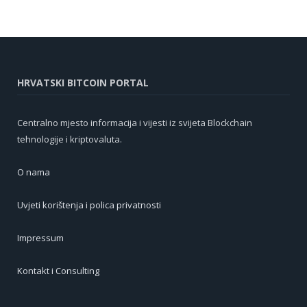
HRVATSKI BITCOIN PORTAL
Centralno mjesto informacija i vijesti iz svijeta Blockchain
tehnologije i kriptovaluta.
O nama
Uvjeti korištenja i polica privatnosti
Impressum
Kontakt i Consulting