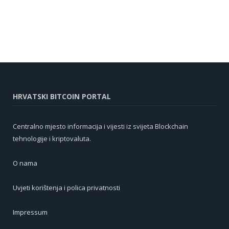
HRVATSKI BITCOIN PORTAL
Centralno mjesto informacija i vijesti iz svijeta Blockchain
tehnologije i kriptovaluta.
O nama
Uvjeti korištenja i polica privatnosti
Impressum