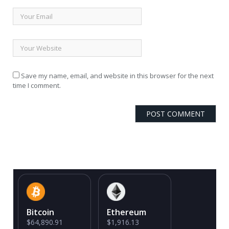
Save my name, email, and website in this browser for the next
time I comment.
Bitcoin
Ethereum
$64,890.91
$1,916.13