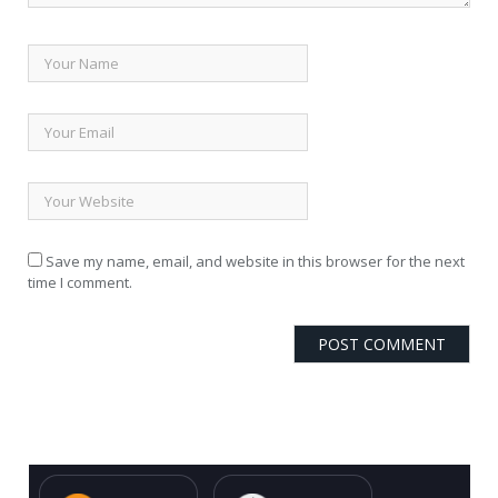
Save my name, email, and website in this browser for the next
time I comment.