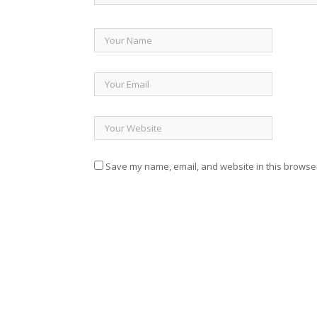
Save my name, email, and website in this browser