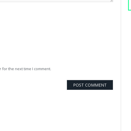
 for the next time I comment.