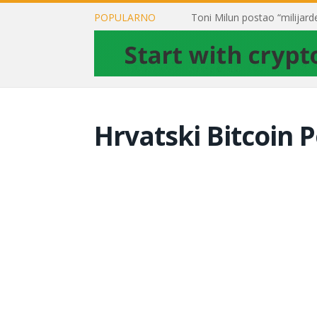
POPULARNO
Hrvatski Bitcoin P