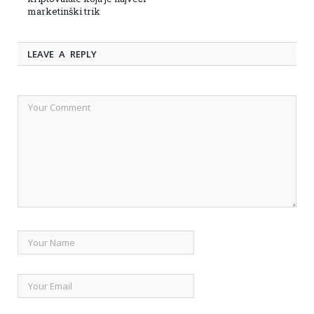
marketinški trik
LEAVE A REPLY