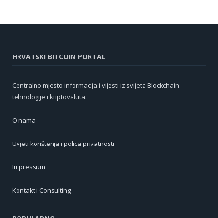
HRVATSKI BITCOIN PORTAL
Centralno mjesto informacija i vijesti iz svijeta Blockchain
tehnologije i kriptovaluta.
O nama
Uvjeti korištenja i polica privatnosti
Impressum
Kontakt i Consulting