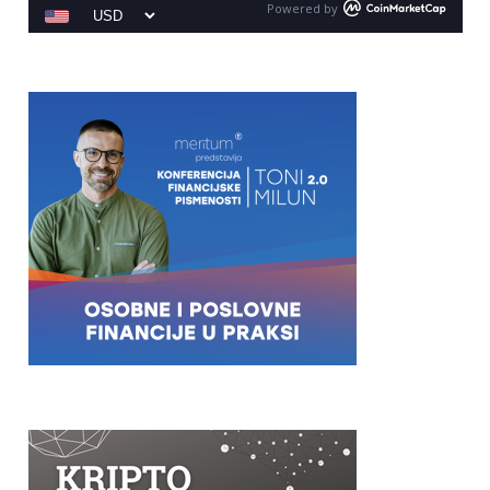
Powered by